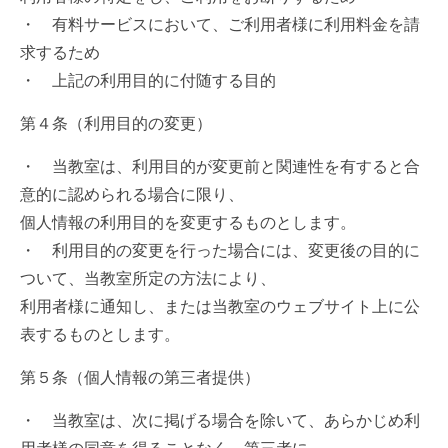
・ 有料サービスにおいて、ご利用者様に利用料金を請
求するため
・ 上記の利用目的に付随する目的
第４条（利用目的の変更）
・ 当教室は、利用目的が変更前と関連性を有すると合
意的に認められる場合に限り、
個人情報の利用目的を変更するものとします。
・ 利用目的の変更を行った場合には、変更後の目的に
ついて、当教室所定の方法により、
利用者様に通知し、または当教室のウェブサイト上に公
表するものとします。
第５条（個人情報の第三者提供）
・ 当教室は、次に掲げる場合を除いて、あらかじめ利