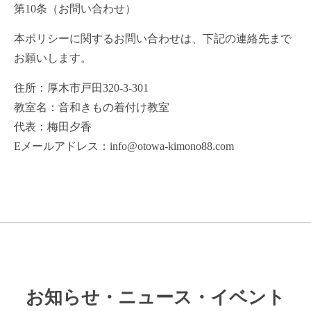
第10条（お問い合わせ）
本ポリシーに関するお問い合わせは、下記の連絡先まで
お願いします。
住所：厚木市戸田320-3-301
教室名：音和きもの着付け教室
代表：梅田夕香
Eメールアドレス：info@otowa-kimono88.com
お知らせ・ニュース・イベント