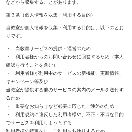
などから収集することがあります。
第３条（個人情報を収集・利用する目的）
当教室が個人情報を収集・利用する目的は、以下のとお
りです。
・ 当教室サービスの提供・運営のため
・ 利用者様からのお問い合わせに回答するため（本人
確認を行うことを含む）
・ 利用者様が利用中のサービスの新機能、更新情報、
キャンペーン等及び
当教室が提供する他のサービスの案内のメールを送付す
るため
・ 重要なお知らせなど必要に応じたご連絡のため
・ 利用規約に違反した利用者様や、不正・不当な目的
でサービスを利用しようとする
利用者様の特定をし、ご利用をお断りするため