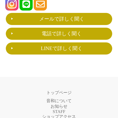
メールで詳しく聞く
電話で詳しく聞く
LINEで詳しく聞く
トップページ
音和について
お知らせ
STAFF
ショップアクセス