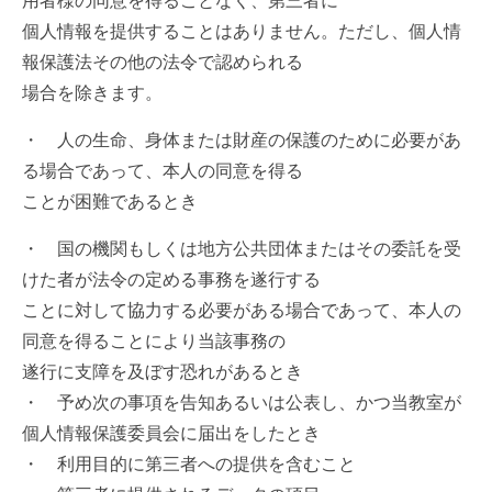
用者様の同意を得ることなく、第三者に
個人情報を提供することはありません。ただし、個人情
報保護法その他の法令で認められる
場合を除きます。
・ 人の生命、身体または財産の保護のために必要があ
る場合であって、本人の同意を得る
ことが困難であるとき
・ 国の機関もしくは地方公共団体またはその委託を受
けた者が法令の定める事務を遂行する
ことに対して協力する必要がある場合であって、本人の
同意を得ることにより当該事務の
遂行に支障を及ぼす恐れがあるとき
・ 予め次の事項を告知あるいは公表し、かつ当教室が
個人情報保護委員会に届出をしたとき
・ 利用目的に第三者への提供を含むこと