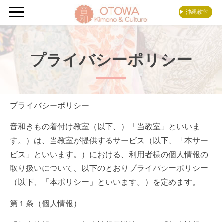
沖縄教室
プライバシーポリシー
プライバシーポリシー
音和きもの着付け教室（以下、）「当教室」といいま
す。）は、当教室が提供するサービス（以下、「本サー
ビス」といいます。）における、利用者様の個人情報の
取り扱いについて、以下のとおりプライバシーポリシー
（以下、「本ポリシー」といいます。）を定めます。
第１条（個人情報）