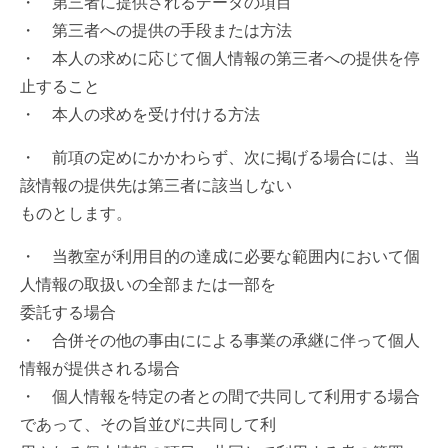
・ 第三者に提供されるデータの項目
・ 第三者への提供の手段または方法
・ 本人の求めに応じて個人情報の第三者への提供を停
止すること
・ 本人の求めを受け付ける方法
・ 前項の定めにかかわらず、次に掲げる場合には、当
該情報の提供先は第三者に該当しない
ものとします。
・ 当教室が利用目的の達成に必要な範囲内において個
人情報の取扱いの全部または一部を
委託する場合
・ 合併その他の事由にによる事業の承継に伴って個人
情報が提供される場合
・ 個人情報を特定の者との間で共同して利用する場合
であって、その旨並びに共同して利