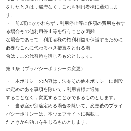
をしたときは，遅滞なく，これを利用者様に通知しま
す。
・ 前2項にかかわらず，利用停止等に多額の費用を有す
る場合その他利用停止等を行うことが困難
な場合であって，利用者様の権利利益を保護するために
必要なこれに代わるべき措置をとれる場
合は，この代替策を講じるものとします。
第９条（プラバシーポリシーの変更）
・ 本ポリシーの内容は，法令その他本ポリシーに別段
の定めのある事項を除いて，利用者様に通知
することなく，変更することができるものとします。
・ 当教室が別途定める場合を除いて、変更後のプライ
バシーポリシーは、本ウェブサイトに掲載し
たときから効力を生じるものとします。