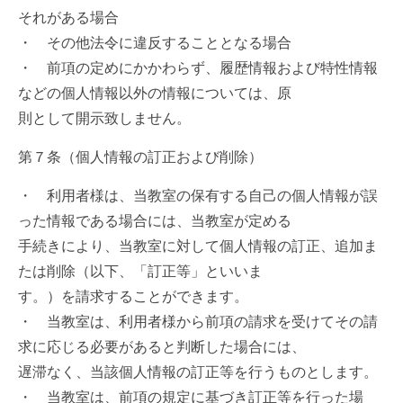
それがある場合
・ その他法令に違反することとなる場合
・ 前項の定めにかかわらず、履歴情報および特性情報
などの個人情報以外の情報については、原
則として開示致しません。
第７条（個人情報の訂正および削除）
・ 利用者様は、当教室の保有する自己の個人情報が誤
った情報である場合には、当教室が定める
手続きにより、当教室に対して個人情報の訂正、追加ま
たは削除（以下、「訂正等」といいま
す。）を請求することができます。
・ 当教室は、利用者様から前項の請求を受けてその請
求に応じる必要があると判断した場合には、
遅滞なく、当該個人情報の訂正等を行うものとします。
・ 当教室は、前項の規定に基づき訂正等を行った場