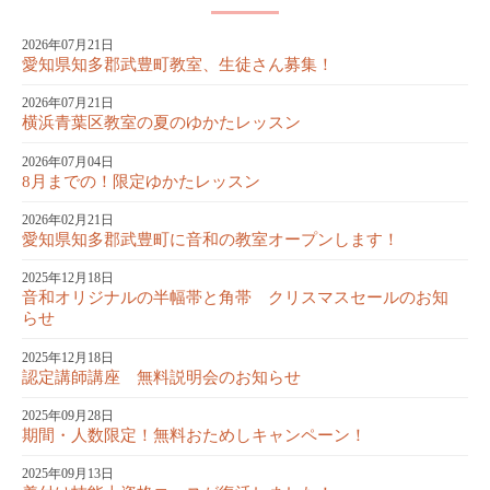
2026年07月21日
愛知県知多郡武豊町教室、生徒さん募集！
2026年07月21日
横浜青葉区教室の夏のゆかたレッスン
2026年07月04日
8月までの！限定ゆかたレッスン
2026年02月21日
愛知県知多郡武豊町に音和の教室オープンします！
2025年12月18日
音和オリジナルの半幅帯と角帯 クリスマスセールのお知
らせ
2025年12月18日
認定講師講座 無料説明会のお知らせ
2025年09月28日
期間・人数限定！無料おためしキャンペーン！
2025年09月13日