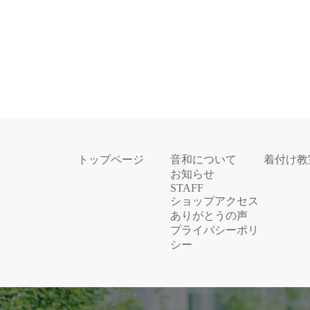
トップページ
音和について
着付け教
お知らせ
STAFF
ショップアクセス
ありがとうの声
プライバシーポリ
シー