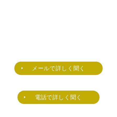
メールで詳しく聞く
電話で詳しく聞く