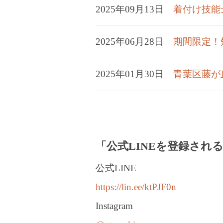
2025年09月13日
着付け技能
2025年06月28日
期間限定！
2025年01月30日
青葉区藤が
「公式LINEを登録さ
公式LINE
https://lin.ee/ktPJF0n
Instagram