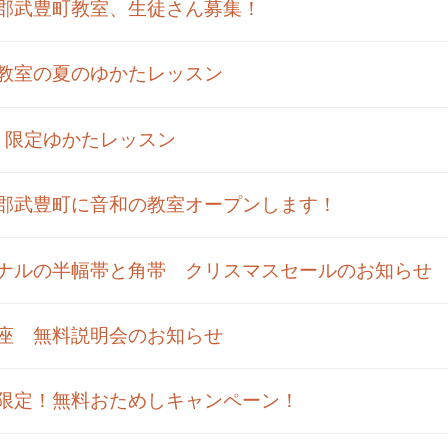
郡武豊町教室、生徒さん募集！
教室の夏のゆかたレッスン
！限定ゆかたレッスン
郡武豊町に音和の教室オープンします！
ナルの半幅帯と角帯 クリスマスセールのお知らせ
座 無料説明会のお知らせ
限定！無料おためしキャンペーン！