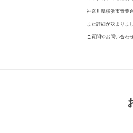
神奈川県横浜市青葉
また詳細が決まりま
ご質問やお問い合わ