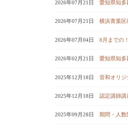
2026年07月21日
愛知県知多
2026年07月21日
横浜青葉区
2026年07月04日
8月までの
2026年02月21日
愛知県知多
2025年12月18日
音和オリジ
2025年12月18日
認定講師講
2025年09月28日
期間・人数