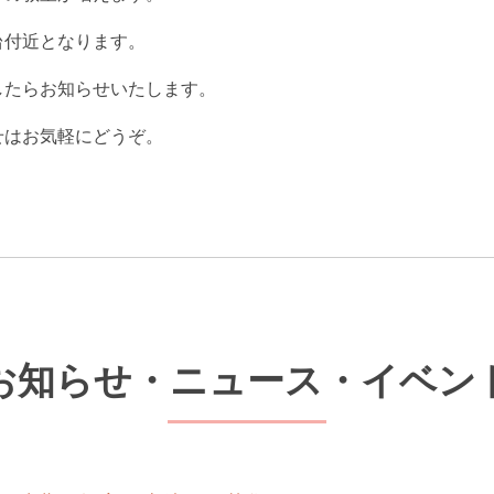
台付近となります。
したらお知らせいたします。
せはお気軽にどうぞ。
お知らせ・ニュース・イベン